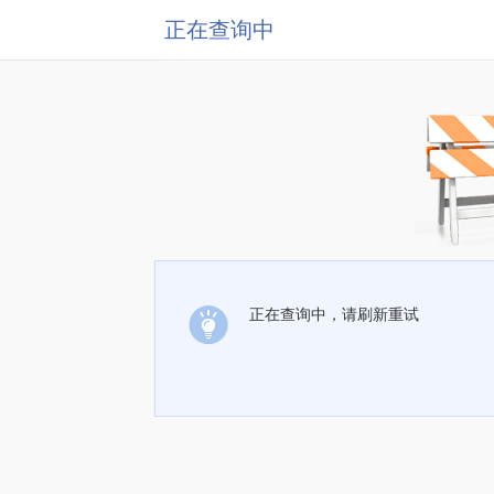
正在查询中
正在查询中，请刷新重试