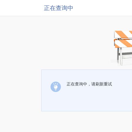
正在查询中
正在查询中，请刷新重试