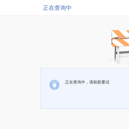
正在查询中
正在查询中，请刷新重试