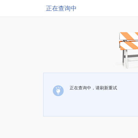
正在查询中
正在查询中，请刷新重试