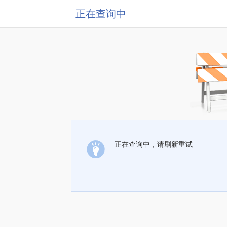
正在查询中
正在查询中，请刷新重试