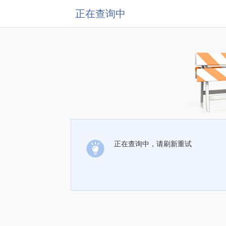
正在查询中
正在查询中，请刷新重试