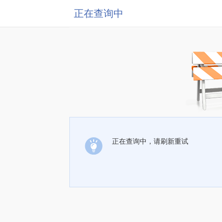
正在查询中
正在查询中，请刷新重试