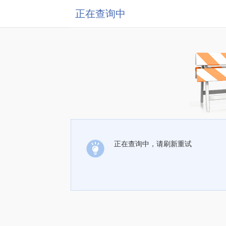
正在查询中
正在查询中，请刷新重试