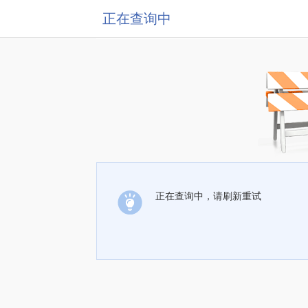
正在查询中
正在查询中，请刷新重试