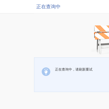
正在查询中
正在查询中，请刷新重试