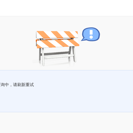
查询中，请刷新重试