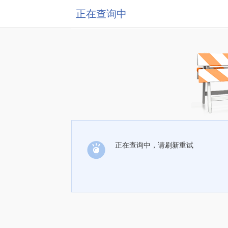
正在查询中
正在查询中，请刷新重试