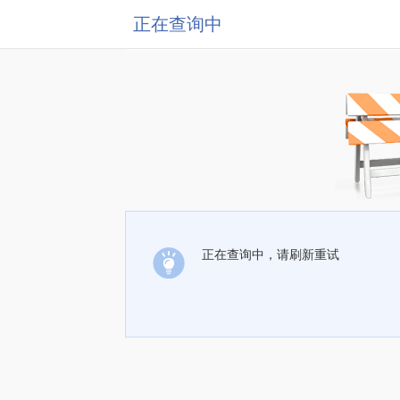
正在查询中
正在查询中，请刷新重试