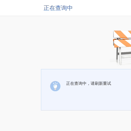
正在查询中
正在查询中，请刷新重试