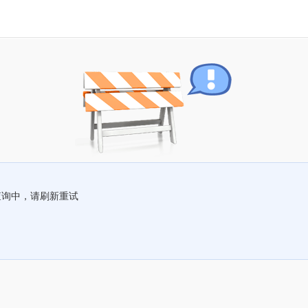
查询中，请刷新重试