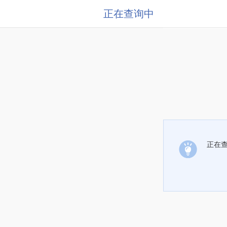
正在查询中
正在