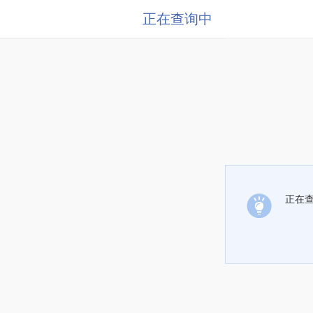
正在查询中
正在