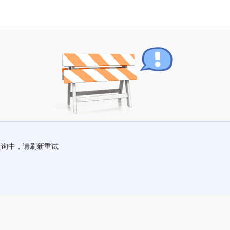
查询中，请刷新重试