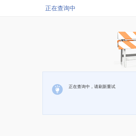
正在查询中
正在查询中，请刷新重试