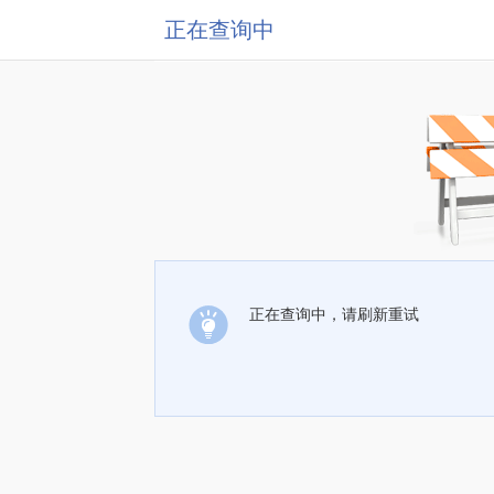
正在查询中
正在查询中，请刷新重试