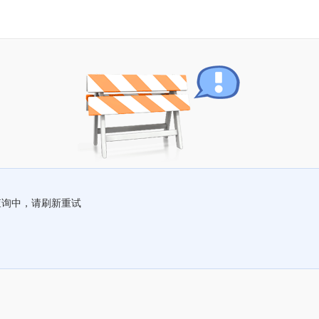
查询中，请刷新重试