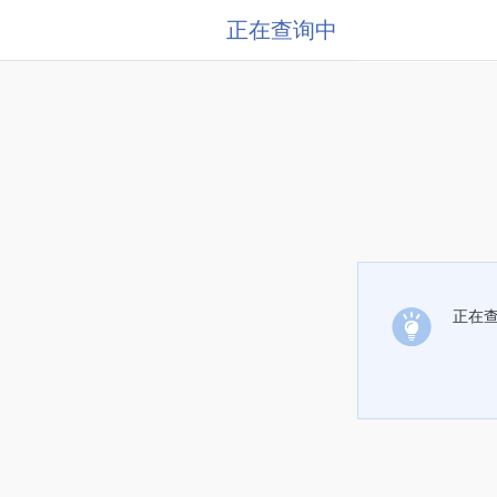
正在查询中
正在