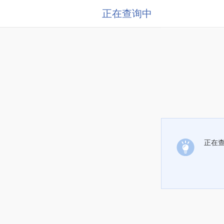
正在查询中
正在