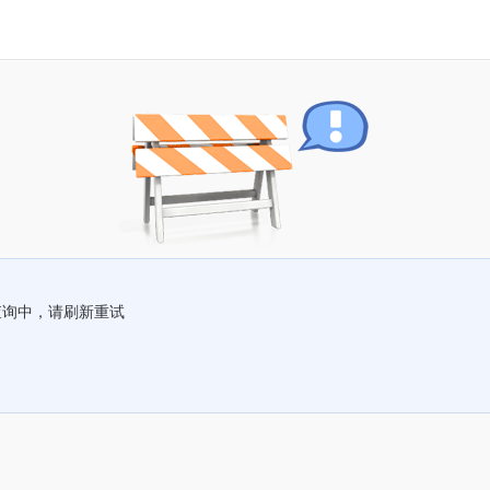
查询中，请刷新重试